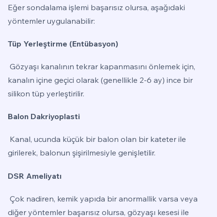
Eğer sondalama işlemi başarısız olursa, aşağıdaki
yöntemler uygulanabilir:
Tüp Yerleştirme (Entübasyon)
Gözyaşı kanalının tekrar kapanmasını önlemek için,
kanalın içine geçici olarak (genellikle 2-6 ay) ince bir
silikon tüp yerleştirilir.
Balon Dakriyoplasti
Kanal, ucunda küçük bir balon olan bir kateter ile
girilerek, balonun şişirilmesiyle genişletilir.
DSR Ameliyatı
Çok nadiren, kemik yapıda bir anormallik varsa veya
diğer yöntemler başarısız olursa, gözyaşı kesesi ile