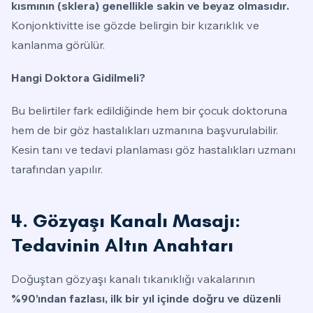
kısmının (sklera) genellikle sakin ve beyaz olmasıdır.
Konjonktivitte ise gözde belirgin bir kızarıklık ve
kanlanma görülür.
Hangi Doktora Gidilmeli?
Bu belirtiler fark edildiğinde hem bir çocuk doktoruna
hem de bir göz hastalıkları uzmanına başvurulabilir.
Kesin tanı ve tedavi planlaması göz hastalıkları uzmanı
tarafından yapılır.
4. Gözyaşı Kanalı Masajı:
Tedavinin Altın Anahtarı
Doğuştan gözyaşı kanalı tıkanıklığı vakalarının
%90’ından fazlası, ilk bir yıl içinde doğru ve düzenli