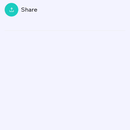
Share