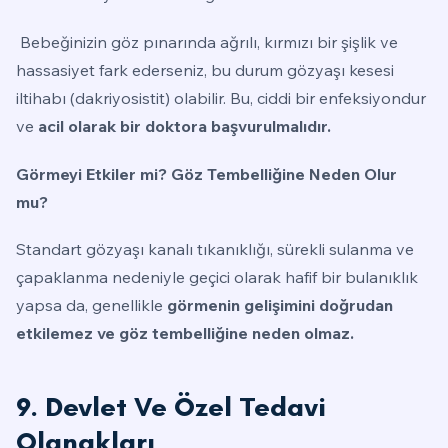
Bebeğinizin göz pınarında ağrılı, kırmızı bir şişlik ve
hassasiyet fark ederseniz, bu durum gözyaşı kesesi
iltihabı (dakriyosistit) olabilir. Bu, ciddi bir enfeksiyondur
ve
acil olarak bir doktora başvurulmalıdır.
Görmeyi Etkiler mi? Göz Tembelliğine Neden Olur
mu?
Standart gözyaşı kanalı tıkanıklığı, sürekli sulanma ve
çapaklanma nedeniyle geçici olarak hafif bir bulanıklık
yapsa da, genellikle
görmenin gelişimini doğrudan
etkilemez ve göz tembelliğine neden olmaz.
9. Devlet Ve Özel Tedavi
Olanakları