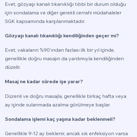
Evet, gözyaşı kanalı tıkanıklığı tıbbi bir durum olduğu
için sondalama ve diğer gerekli cerrahi müdahaleler
SGK kapsamında karşılanmaktadır.
Gözyaşı kanalı tıkanıklığı kendiliğinden geçer mi?
Evet, vakaların %90’ından fazlası ilk bir yıl içinde,
genellikle doğru masajın da yardımıyla kendiliğinden
düzelir.
Masaj ne kadar sürede işe yarar?
Düzenli ve doğru masajla, genellikle birkaç hafta veya
ay içinde sulanmada azalma görülmeye başlar.
Sondalama işlemi kaç yaşına kadar beklenmeli?
Genellikle 9-12 ay beklenir, ancak sık enfeksiyon varsa