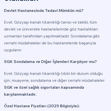
Devlet Hastanesinde Tedavi Mümkün mü?
Evet. Gözyaşı kanalı tıkanıklığı tanısı ve takibi, tüm
devlet ve üniversite hastanelerinde göz hastalıkları
uzmanları tarafından yapılmaktadır. Sondalama gibi
cerrahi müdahaleler de bu hastanelerde başarıyla
uygulanır.
SGK Sondalama ve Diğer İşlemleri Karşılıyor mu?
Evet. Gözyaşı kanalı tıkanıklığı tıbbi bir durum olduğu
için, muayene, sondalama ve diğer cerrahi müdahaleler
SGK ve özel sağlık sigortaları kapsamında
karşılanmaktadır.
Özel Hastane Fiyatları (2025 Bilgisiyle):