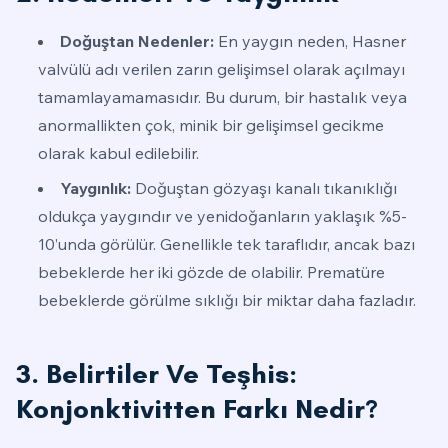
Doğuştan Nedenler:
En yaygın neden, Hasner
valvülü adı verilen zarın gelişimsel olarak açılmayı
tamamlayamamasıdır. Bu durum, bir hastalık veya
anormallikten çok, minik bir gelişimsel gecikme
olarak kabul edilebilir.
Yaygınlık:
Doğuştan gözyaşı kanalı tıkanıklığı
oldukça yaygındır ve yenidoğanların yaklaşık %5-
10’unda görülür. Genellikle tek taraflıdır, ancak bazı
bebeklerde her iki gözde de olabilir. Prematüre
bebeklerde görülme sıklığı bir miktar daha fazladır.
3. Belirtiler Ve Teşhis:
Konjonktivitten Farkı Nedir?