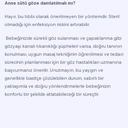
Anne sütü göze damlatılmalı mı?
Hayır, bu tıbbi olarak önerilmeyen bir yöntemdir. Steril
olmadığı için enfeksiyon riskini artırabilir.
Bebeğinizde sürekli göz sulanması ve çapaklanma gibi
gözyaşı kanalı tıkanıklığı şüpheleri varsa, doğru tanının
konulması, uygun masaj tekniğinin öğrenilmesi ve tedavi
sürecinin planlanması için bir göz hastalıkları uzmanına
başvurmanız önerilir. Unutmayın, bu yaygın ve
genellikle basitçe çözülebilen durum, sabırlı bir
yaklaşımla ve doğru yönlendirmelerle bebeğinizin
konforlu bir şekilde atlatabileceği bir süreçtir.