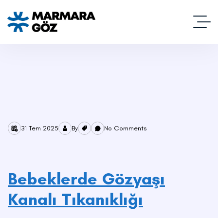
31 Tem 2025
By
No Comments
Bebeklerde Gözyaşı
Kanalı Tıkanıklığı