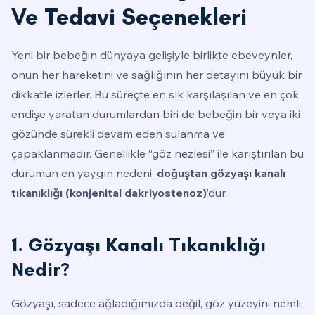
Ve Tedavi Seçenekleri
Yeni bir bebeğin dünyaya gelişiyle birlikte ebeveynler,
onun her hareketini ve sağlığının her detayını büyük bir
dikkatle izlerler. Bu süreçte en sık karşılaşılan ve en çok
endişe yaratan durumlardan biri de bebeğin bir veya iki
gözünde sürekli devam eden sulanma ve
çapaklanmadır. Genellikle “göz nezlesi” ile karıştırılan bu
durumun en yaygın nedeni,
doğuştan gözyaşı kanalı
tıkanıklığı (konjenital dakriyostenoz)
’dur.
1. Gözyaşı Kanalı Tıkanıklığı
Nedir?
Gözyaşı, sadece ağladığımızda değil, göz yüzeyini nemli,