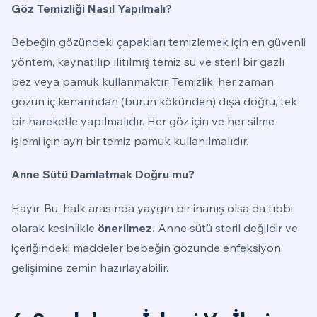
Göz Temizliği Nasıl Yapılmalı?
Bebeğin gözündeki çapakları temizlemek için en güvenli
yöntem, kaynatılıp ılıtılmış temiz su ve steril bir gazlı
bez veya pamuk kullanmaktır. Temizlik, her zaman
gözün iç kenarından (burun kökünden) dışa doğru, tek
bir hareketle yapılmalıdır. Her göz için ve her silme
işlemi için ayrı bir temiz pamuk kullanılmalıdır.
Anne Sütü Damlatmak Doğru mu?
Hayır. Bu, halk arasında yaygın bir inanış olsa da tıbbi
olarak kesinlikle
önerilmez.
Anne sütü steril değildir ve
içeriğindeki maddeler bebeğin gözünde enfeksiyon
gelişimine zemin hazırlayabilir.