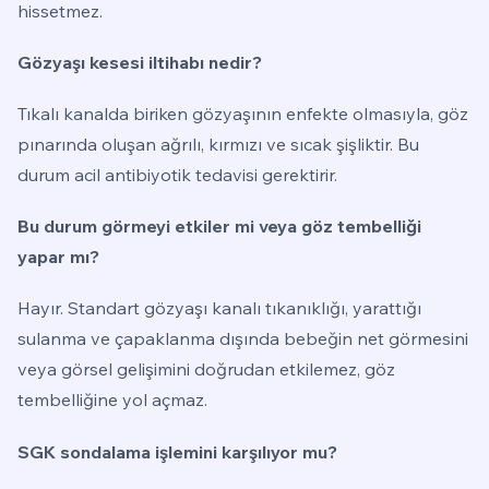
hissetmez.
Gözyaşı kesesi iltihabı nedir?
Tıkalı kanalda biriken gözyaşının enfekte olmasıyla, göz
pınarında oluşan ağrılı, kırmızı ve sıcak şişliktir. Bu
durum acil antibiyotik tedavisi gerektirir.
Bu durum görmeyi etkiler mi veya göz tembelliği
yapar mı?
Hayır. Standart gözyaşı kanalı tıkanıklığı, yarattığı
sulanma ve çapaklanma dışında bebeğin net görmesini
veya görsel gelişimini doğrudan etkilemez, göz
tembelliğine yol açmaz.
SGK sondalama işlemini karşılıyor mu?