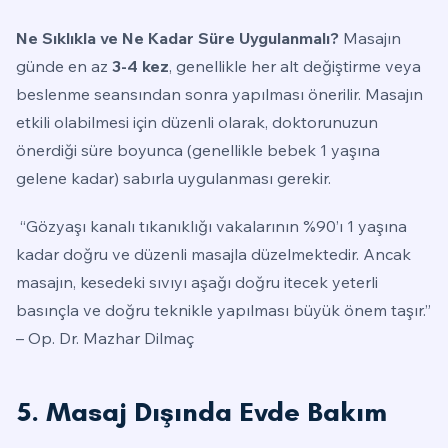
Ne Sıklıkla ve Ne Kadar Süre Uygulanmalı?
Masajın
günde en az
3-4 kez
, genellikle her alt değiştirme veya
beslenme seansından sonra yapılması önerilir. Masajın
etkili olabilmesi için düzenli olarak, doktorunuzun
önerdiği süre boyunca (genellikle bebek 1 yaşına
gelene kadar) sabırla uygulanması gerekir.
“Gözyaşı kanalı tıkanıklığı vakalarının %90’ı 1 yaşına
kadar doğru ve düzenli masajla düzelmektedir. Ancak
masajın, kesedeki sıvıyı aşağı doğru itecek yeterli
basınçla ve doğru teknikle yapılması büyük önem taşır.”
– Op. Dr. Mazhar Dilmaç
5. Masaj Dışında Evde Bakım