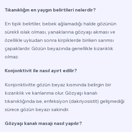
Tıkanıklığın en yaygın belirtileri nelerdir?
En tipik belirtiler, bebek ağlamadığı halde gözünün
sürekli ıslak olması, yanaklarına gözyaşı akması ve
özellikle uykudan sonra kirpiklerde biriken sarımsı
çapaklardır. Gözün beyazında genellikle kızarıklık
olmaz.
Konjonktivit ile nasıl ayırt edilir?
Konjonktivitte gözün beyaz kısmında belirgin bir
kızarıklık ve kanlanma olur. Gözyaşı kanalı
tıkanıklığında ise, enfeksiyon (dakriyosistit) gelişmediği
sürece gözün beyazı sakindir.
Gözyaşı kanalı masajı nasıl yapılır?