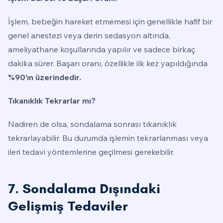
İşlem, bebeğin hareket etmemesi için genellikle hafif bir
genel anestezi veya derin sedasyon altında,
ameliyathane koşullarında yapılır ve sadece birkaç
dakika sürer. Başarı oranı, özellikle ilk kez yapıldığında
%90’ın üzerindedir.
Tıkanıklık Tekrarlar mı?
Nadiren de olsa, sondalama sonrası tıkanıklık
tekrarlayabilir. Bu durumda işlemin tekrarlanması veya
ileri tedavi yöntemlerine geçilmesi gerekebilir.
7. Sondalama Dışındaki
Gelişmiş Tedaviler