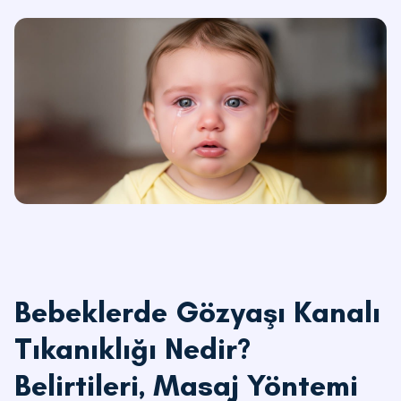
Bebeklerde Gözyaşı Kanalı
Tıkanıklığı Nedir?
Belirtileri, Masaj Yöntemi