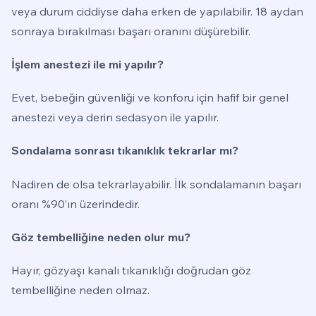
veya durum ciddiyse daha erken de yapılabilir. 18 aydan
sonraya bırakılması başarı oranını düşürebilir.
İşlem anestezi ile mi yapılır?
Evet, bebeğin güvenliği ve konforu için hafif bir genel
anestezi veya derin sedasyon ile yapılır.
Sondalama sonrası tıkanıklık tekrarlar mı?
Nadiren de olsa tekrarlayabilir. İlk sondalamanın başarı
oranı %90’ın üzerindedir.
Göz tembelliğine neden olur mu?
Hayır, gözyaşı kanalı tıkanıklığı doğrudan göz
tembelliğine neden olmaz.