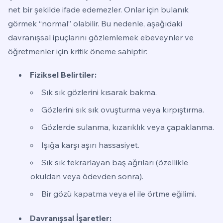
net bir şekilde ifade edemezler. Onlar için bulanık
görmek “normal” olabilir. Bu nedenle, aşağıdaki
davranışsal ipuçlarını gözlemlemek ebeveynler ve
öğretmenler için kritik öneme sahiptir:
Fiziksel Belirtiler:
Sık sık gözlerini kısarak bakma.
Gözlerini sık sık ovuşturma veya kırpıştırma.
Gözlerde sulanma, kızarıklık veya çapaklanma.
Işığa karşı aşırı hassasiyet.
Sık sık tekrarlayan baş ağrıları (özellikle
okuldan veya ödevden sonra).
Bir gözü kapatma veya el ile örtme eğilimi.
Davranışsal İşaretler: