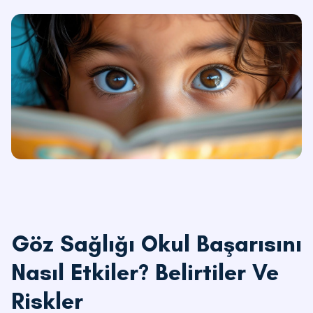
Göz Sağlığı Okul Başarısını
Nasıl Etkiler? Belirtiler Ve
Riskler