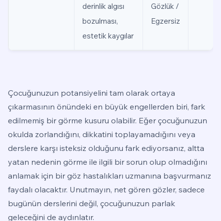
derinlik algısı
Gözlük /
bozulması,
Egzersiz
estetik kaygılar
Çocuğunuzun potansiyelini tam olarak ortaya
çıkarmasının önündeki en büyük engellerden biri, fark
edilmemiş bir görme kusuru olabilir. Eğer çocuğunuzun
okulda zorlandığını, dikkatini toplayamadığını veya
derslere karşı isteksiz olduğunu fark ediyorsanız, altta
yatan nedenin görme ile ilgili bir sorun olup olmadığını
anlamak için bir göz hastalıkları uzmanına başvurmanız
faydalı olacaktır. Unutmayın, net gören gözler, sadece
bugünün derslerini değil, çocuğunuzun parlak
geleceğini de aydınlatır.