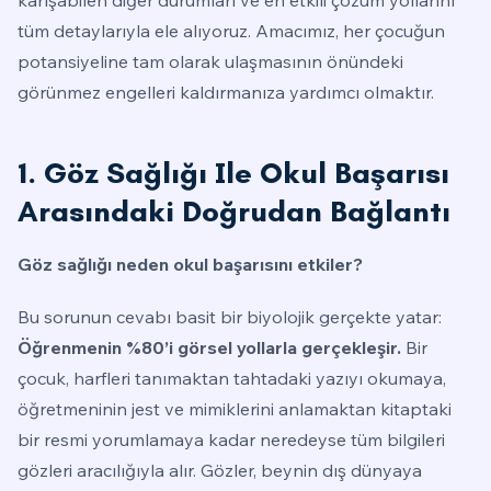
tüm detaylarıyla ele alıyoruz. Amacımız, her çocuğun
potansiyeline tam olarak ulaşmasının önündeki
görünmez engelleri kaldırmanıza yardımcı olmaktır.
1. Göz Sağlığı Ile Okul Başarısı
Arasındaki Doğrudan Bağlantı
Göz sağlığı neden okul başarısını etkiler?
Bu sorunun cevabı basit bir biyolojik gerçekte yatar:
Öğrenmenin %80’i görsel yollarla gerçekleşir.
Bir
çocuk, harfleri tanımaktan tahtadaki yazıyı okumaya,
öğretmeninin jest ve mimiklerini anlamaktan kitaptaki
bir resmi yorumlamaya kadar neredeyse tüm bilgileri
gözleri aracılığıyla alır. Gözler, beynin dış dünyaya