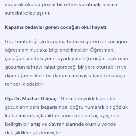
yaparak okulda pozitif bir ortam yaratmak, alışma
sürecini kolaylaştırır.
Kapama tedavisi gören çocuğun okul hayatı:
Göz tembelliği için kapama tedavisi gören bir çocuğun
öğretmeni mutlaka bilgilendirilmelidir. Öğretmen,
çocuğun sınıftaki yerini ayarlayabilir (örneğin, açık olan
gözünün tahtayı rahat göreceği bir yere oturtabilir) ve
diğer öğrencilerin bu durumu anlayışla karşılaması için
rehberlik edebilir.
Op. Dr. Mazhar Dilmaç;
“Görme bozuklukları olan
çocukların ders başarısında, doğru numaralı bir gözlük
kullanımına başladıktan sonraki ilk birkaç ay içinde
belirgin bir artış ve davranışlarında olumlu yönde
değişiklikler gözlenmiştir.”