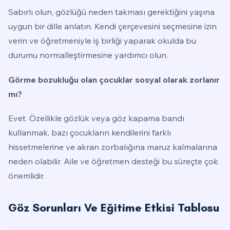
Sabırlı olun, gözlüğü neden takması gerektiğini yaşına
uygun bir dille anlatın. Kendi çerçevesini seçmesine izin
verin ve öğretmeniyle iş birliği yaparak okulda bu
durumu normalleştirmesine yardımcı olun.
Görme bozukluğu olan çocuklar sosyal olarak zorlanır
mı?
Evet. Özellikle gözlük veya göz kapama bandı
kullanmak, bazı çocukların kendilerini farklı
hissetmelerine ve akran zorbalığına maruz kalmalarına
neden olabilir. Aile ve öğretmen desteği bu süreçte çok
önemlidir.
Göz Sorunları Ve Eğitime Etkisi Tablosu