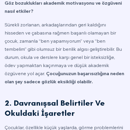
Göz bozuklukları akademik motivasyonu ve özgüveni
nasıl etkiler?
Sürekli zorlanan, arkadaşlarından geri kaldığını
hisseden ve çabasına rağmen başarılı olamayan bir
çocuk, zamanla “ben yapamıyorum” veya “ben
tembelim” gibi olumsuz bir benlik algısı geliştirebilir. Bu
durum, okula ve derslere karşı genel bir isteksizliğe,
ödev yapmaktan kaçınmaya ve düşük akademik
özgüvene yol açar.
Çocuğunuzun başarısızlığına neden
olan şey sadece gözlük eksikliği olabilir.
2. Davranışsal Belirtiler Ve
Okuldaki İşaretler
Çocuklar, özellikle küçük yaşlarda, görme problemlerini