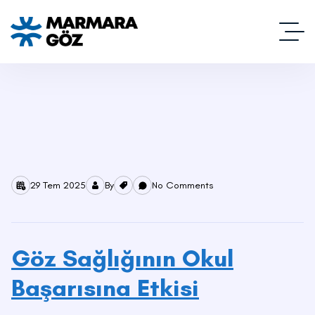
29 Tem 2025
By
No Comments
Göz Sağlığının Okul
Başarısına Etkisi