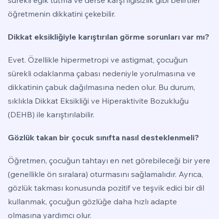
öğretmenin dikkatini çekebilir.
Dikkat eksikliğiyle karıştırılan görme sorunları var mı?
Evet. Özellikle hipermetropi ve astigmat, çocuğun
sürekli odaklanma çabası nedeniyle yorulmasına ve
dikkatinin çabuk dağılmasına neden olur. Bu durum,
sıklıkla Dikkat Eksikliği ve Hiperaktivite Bozukluğu
(DEHB) ile karıştırılabilir.
Gözlük takan bir çocuk sınıfta nasıl desteklenmeli?
Öğretmen, çocuğun tahtayı en net görebileceği bir yere
(genellikle ön sıralara) oturmasını sağlamalıdır. Ayrıca,
gözlük takması konusunda pozitif ve teşvik edici bir dil
kullanmak, çocuğun gözlüğe daha hızlı adapte
olmasına yardımcı olur.