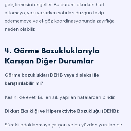
geliştirmesini engeller. Bu durum, okurken harf
atlamaya, yazı yazarken satırları düzgün takip
edememeye ve el-göz koordinasyonunda zayıflığa
neden olabilir.
4. Görme Bozukluklarıyla
Karışan Diğer Durumlar
Görme bozuklukları DEHB veya disleksi ile
karıştırılabilir mi?
Kesinlikle evet. Bu, en sık yapılan hatalardan biridir.
Dikkat Eksikliği ve Hiperaktivite Bozukluğu (DEHB):
Sürekli odaklanmaya çalışan ve bu yüzden yorulan bir