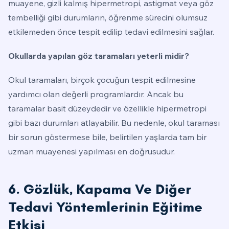
muayene, gizli kalmış hipermetropi, astigmat veya göz
tembelliği gibi durumların, öğrenme sürecini olumsuz
etkilemeden önce tespit edilip tedavi edilmesini sağlar.
Okullarda yapılan göz taramaları yeterli midir?
Okul taramaları, birçok çocuğun tespit edilmesine
yardımcı olan değerli programlardır. Ancak bu
taramalar basit düzeydedir ve özellikle hipermetropi
gibi bazı durumları atlayabilir. Bu nedenle, okul taraması
bir sorun göstermese bile, belirtilen yaşlarda tam bir
uzman muayenesi yapılması en doğrusudur.
6. Gözlük, Kapama Ve Diğer
Tedavi Yöntemlerinin Eğitime
Etkisi