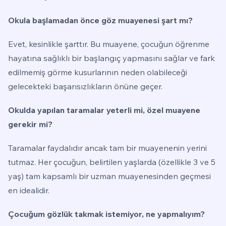
Okula başlamadan önce göz muayenesi şart mı?
Evet, kesinlikle şarttır. Bu muayene, çocuğun öğrenme
hayatına sağlıklı bir başlangıç yapmasını sağlar ve fark
edilmemiş görme kusurlarının neden olabileceği
gelecekteki başarısızlıkların önüne geçer.
Okulda yapılan taramalar yeterli mi, özel muayene
gerekir mi?
Taramalar faydalıdır ancak tam bir muayenenin yerini
tutmaz. Her çocuğun, belirtilen yaşlarda (özellikle 3 ve 5
yaş) tam kapsamlı bir uzman muayenesinden geçmesi
en idealidir.
Çocuğum gözlük takmak istemiyor, ne yapmalıyım?