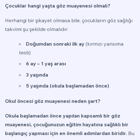
Çocuklar hangi yaşta göz muayenesi olmalı?
Herhangi bir şikayet olmasa bile, çocukların göz sağlığı
takvimi şu şekilde olmalıdır:
Doğumdan sonraki ilk ay
(kırmızı yansıma
testi)
6 ay – 1 yaş arası
3 yaşında
5 yaşında (okula başlamadan önce)
Okul öncesi göz muayenesi neden şart?
Okula başlamadan önce yapılan kapsamlı bir göz
muayenesi, çocuğunuzun eğitim hayatına sağlıklı bir
başlangıç yapması için en önemli adımlardan biridir.
Bu