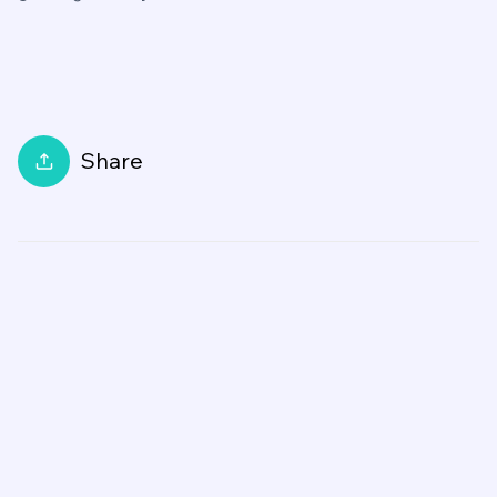
Share