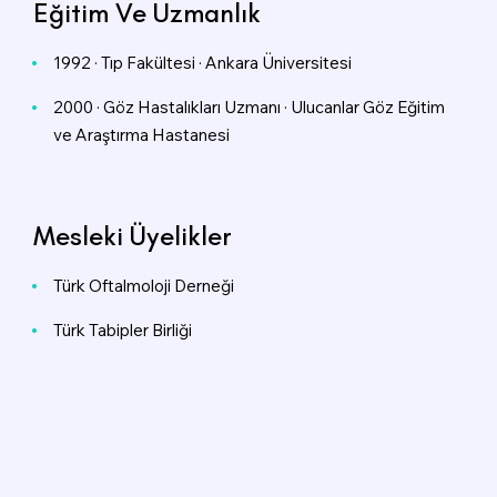
Eğitim Ve Uzmanlık
1992 · Tıp Fakültesi · Ankara Üniversitesi
2000 · Göz Hastalıkları Uzmanı · Ulucanlar Göz Eğitim
ve Araştırma Hastanesi
Mesleki Üyelikler
Türk Oftalmoloji Derneği
Türk Tabipler Birliği