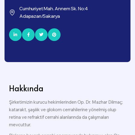
Cumhuriyet Mah. Annem Sk. No:4
Adapazarı/Sakarya
Hakkında
Şirketimizin kurucu hekimlerinden Op. Dr. Mazhar Dilmaç;
katarakt, şaşılık ve glokom cerrahilerine yönelmiş olup
retina ve refraktif cerrahi alanlarında da çalışmaları
mevcuttur.