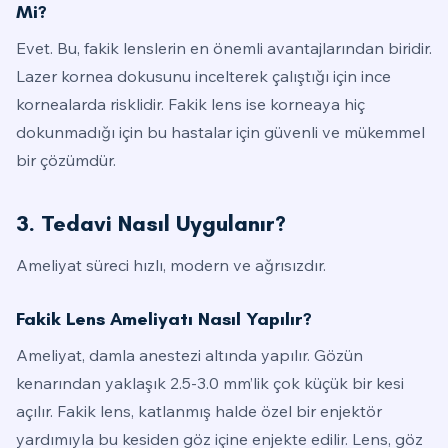
Mi?
Evet. Bu, fakik lenslerin en önemli avantajlarından biridir.
Lazer kornea dokusunu incelterek çalıştığı için ince
kornealarda risklidir. Fakik lens ise korneaya hiç
dokunmadığı için bu hastalar için güvenli ve mükemmel
bir çözümdür.
3. Tedavi Nasıl Uygulanır?
Ameliyat süreci hızlı, modern ve ağrısızdır.
Fakik Lens Ameliyatı Nasıl Yapılır?
Ameliyat, damla anestezi altında yapılır. Gözün
kenarından yaklaşık 2.5-3.0 mm’lik çok küçük bir kesi
açılır. Fakik lens, katlanmış halde özel bir enjektör
yardımıyla bu kesiden göz içine enjekte edilir. Lens, göz