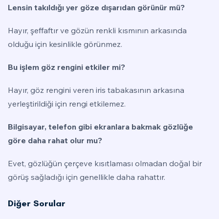
Lensin takıldığı yer göze dışarıdan görünür mü?
Hayır, şeffaftır ve gözün renkli kısmının arkasında
olduğu için kesinlikle görünmez.
Bu işlem göz rengini etkiler mi?
Hayır, göz rengini veren iris tabakasının arkasına
yerleştirildiği için rengi etkilemez.
Bilgisayar, telefon gibi ekranlara bakmak gözlüğe
göre daha rahat olur mu?
Evet, gözlüğün çerçeve kısıtlaması olmadan doğal bir
görüş sağladığı için genellikle daha rahattır.
Diğer Sorular