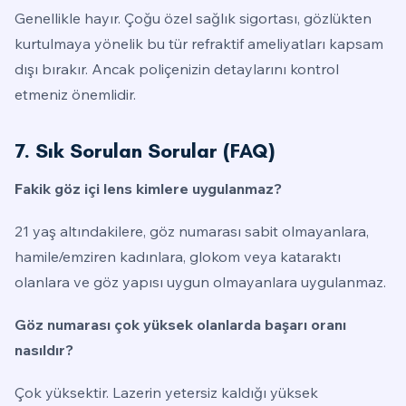
Genellikle hayır. Çoğu özel sağlık sigortası, gözlükten
kurtulmaya yönelik bu tür refraktif ameliyatları kapsam
dışı bırakır. Ancak poliçenizin detaylarını kontrol
etmeniz önemlidir.
7. Sık Sorulan Sorular (FAQ)
Fakik göz içi lens kimlere uygulanmaz?
21 yaş altındakilere, göz numarası sabit olmayanlara,
hamile/emziren kadınlara, glokom veya kataraktı
olanlara ve göz yapısı uygun olmayanlara uygulanmaz.
Göz numarası çok yüksek olanlarda başarı oranı
nasıldır?
Çok yüksektir. Lazerin yetersiz kaldığı yüksek