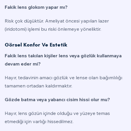
Fakik lens glokom yapar mı?
Risk çok düşüktür. Ameliyat öncesi yapılan lazer
(iridotomi) işlemi bu riski önlemeye yöneliktir.
Görsel Konfor Ve Estetik
Fakik lens takılan kişiler lens veya gözlük kullanmaya
devam eder mi?
Hayır, tedavinin amacı gözlük ve lense olan bağımlılığı
tamamen ortadan kaldırmaktır.
Gözde batma veya yabancı cisim hissi olur mu?
Hayır, lens gözün içinde olduğu ve yüzeye temas
etmediği için varlığı hissedilmez.