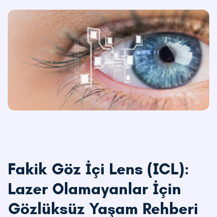
Fakik Göz İçi Lens (ICL):
Lazer Olamayanlar İçin
Gözlüksüz Yaşam Rehberi