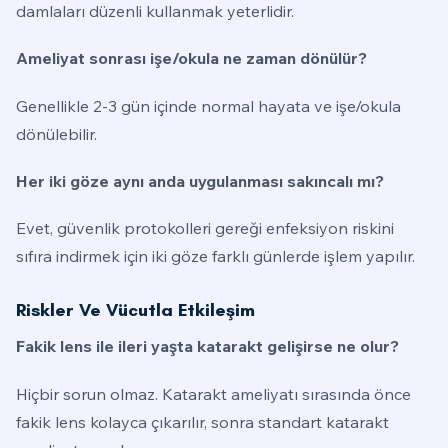
damlaları düzenli kullanmak yeterlidir.
Ameliyat sonrası işe/okula ne zaman dönülür?
Genellikle 2-3 gün içinde normal hayata ve işe/okula
dönülebilir.
Her iki göze aynı anda uygulanması sakıncalı mı?
Evet, güvenlik protokolleri gereği enfeksiyon riskini
sıfıra indirmek için iki göze farklı günlerde işlem yapılır.
Riskler Ve Vücutla Etkileşim
Fakik lens ile ileri yaşta katarakt gelişirse ne olur?
Hiçbir sorun olmaz. Katarakt ameliyatı sırasında önce
fakik lens kolayca çıkarılır, sonra standart katarakt