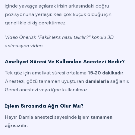
içinde yavaşça açılarak irisin arkasındaki doğru
pozisyonuna yerleşir. Kesi çok küçük olduğu için
genellikle dikiş gerektirmez.
Video Önerisi: “Fakik lens nasıl takılır?” konulu 3D
animasyon video.
Ameliyat Süresi Ve Kullanılan Anestezi Nedir?
Tek göz için ameliyat süresi ortalama
15-20 dakikadır
.
Anestezi, gözü tamamen uyuşturan
damlalarla
sağlanır.
Genel anestezi veya iğne kullanılmaz.
İşlem Sırasında Ağrı Olur Mu?
Hayır. Damla anestezi sayesinde işlem
tamamen
ağrısızdır.