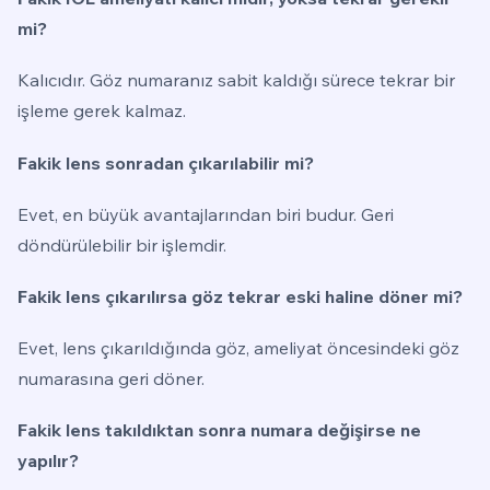
mi?
Kalıcıdır. Göz numaranız sabit kaldığı sürece tekrar bir
işleme gerek kalmaz.
Fakik lens sonradan çıkarılabilir mi?
Evet, en büyük avantajlarından biri budur. Geri
döndürülebilir bir işlemdir.
Fakik lens çıkarılırsa göz tekrar eski haline döner mi?
Evet, lens çıkarıldığında göz, ameliyat öncesindeki göz
numarasına geri döner.
Fakik lens takıldıktan sonra numara değişirse ne
yapılır?