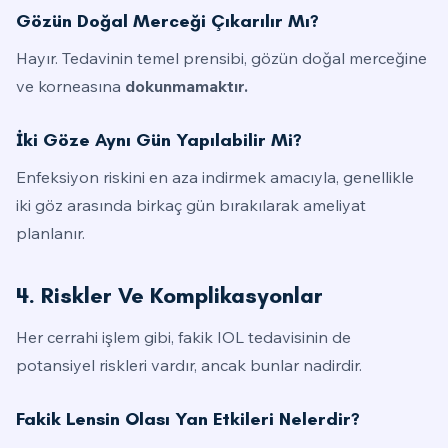
Gözün Doğal Merceği Çıkarılır Mı?
Hayır. Tedavinin temel prensibi, gözün doğal merceğine
ve korneasına
dokunmamaktır.
İki Göze Aynı Gün Yapılabilir Mi?
Enfeksiyon riskini en aza indirmek amacıyla, genellikle
iki göz arasında birkaç gün bırakılarak ameliyat
planlanır.
4. Riskler Ve Komplikasyonlar
Her cerrahi işlem gibi, fakik IOL tedavisinin de
potansiyel riskleri vardır, ancak bunlar nadirdir.
Fakik Lensin Olası Yan Etkileri Nelerdir?