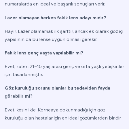
numaralarda en ideal ve başarılı sonuçları verir.
Lazer olamayan herkes fakik lens adayı mıdır?
Hayır. Lazer olamamak ilk şarttır, ancak ek olarak göz içi
yapısının da bu lense uygun olması gerekir.
Fakik lens genç yaşta yapılabilir mi?
Evet, zaten 21-45 yaş arası genç ve orta yaşlı yetişkinler
için tasarlanmıştır.
Göz kuruluğu sorunu olanlar bu tedaviden fayda
görebilir mi?
Evet, kesinlikle. Korneaya dokunmadığı için göz
kuruluğu olan hastalar için en ideal çözümlerden biridir.