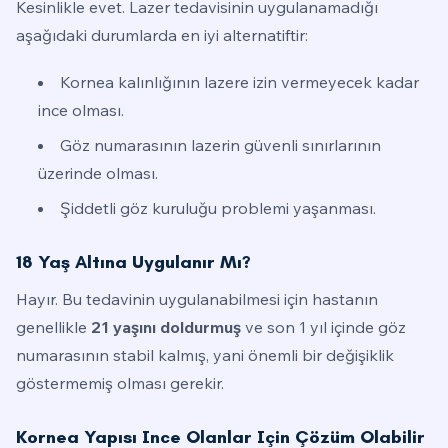
Kesinlikle evet. Lazer tedavisinin uygulanamadığı
aşağıdaki durumlarda en iyi alternatiftir:
Kornea kalınlığının lazere izin vermeyecek kadar
ince olması.
Göz numarasının lazerin güvenli sınırlarının
üzerinde olması.
Şiddetli göz kuruluğu problemi yaşanması.
18 Yaş Altına Uygulanır Mı?
Hayır. Bu tedavinin uygulanabilmesi için hastanın
genellikle
21 yaşını doldurmuş
ve son 1 yıl içinde göz
numarasının stabil kalmış, yani önemli bir değişiklik
göstermemiş olması gerekir.
Kornea Yapısı Ince Olanlar Için Çözüm Olabilir