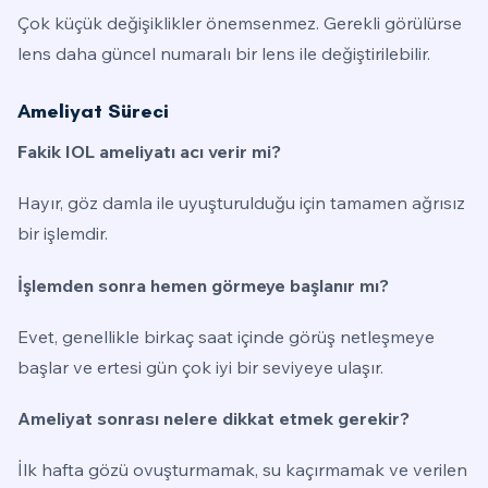
Çok küçük değişiklikler önemsenmez. Gerekli görülürse
lens daha güncel numaralı bir lens ile değiştirilebilir.
Ameliyat Süreci
Fakik IOL ameliyatı acı verir mi?
Hayır, göz damla ile uyuşturulduğu için tamamen ağrısız
bir işlemdir.
İşlemden sonra hemen görmeye başlanır mı?
Evet, genellikle birkaç saat içinde görüş netleşmeye
başlar ve ertesi gün çok iyi bir seviyeye ulaşır.
Ameliyat sonrası nelere dikkat etmek gerekir?
İlk hafta gözü ovuşturmamak, su kaçırmamak ve verilen