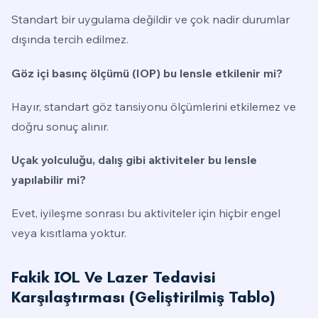
Standart bir uygulama değildir ve çok nadir durumlar
dışında tercih edilmez.
Göz içi basınç ölçümü (IOP) bu lensle etkilenir mi?
Hayır, standart göz tansiyonu ölçümlerini etkilemez ve
doğru sonuç alınır.
Uçak yolculuğu, dalış gibi aktiviteler bu lensle
yapılabilir mi?
Evet, iyileşme sonrası bu aktiviteler için hiçbir engel
veya kısıtlama yoktur.
Fakik IOL Ve Lazer Tedavisi
Karşılaştırması (Geliştirilmiş Tablo)