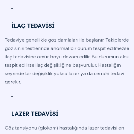
İLAÇ TEDAVİSİ
Tedaviye genellikle göz damlaları ile başlanır. Takiplerde
göz siniri testlerinde anormal bir durum tespit edilmezse
ilaç tedavisine ömür boyu devam edilir. Bu durumun aksi
tespit edilirse ilaç değişikliğine başvurulur. Hastalığın
seyrinde bir değişiklik yoksa lazer ya da cerrahi tedavi
gerekir.
LAZER TEDAVİSİ
Göz tansiyonu (glokom) hastalığında lazer tedavisi en