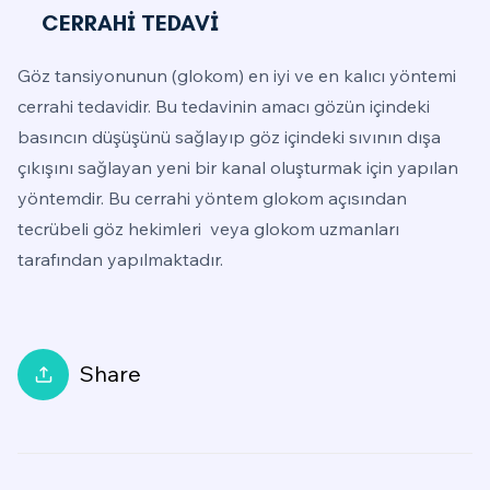
CERRAHİ TEDAVİ
Göz tansiyonunun (glokom) en iyi ve en kalıcı yöntemi
cerrahi tedavidir. Bu tedavinin amacı gözün içindeki
basıncın düşüşünü sağlayıp göz içindeki sıvının dışa
çıkışını sağlayan yeni bir kanal oluşturmak için yapılan
yöntemdir. Bu cerrahi yöntem glokom açısından
tecrübeli göz hekimleri veya glokom uzmanları
tarafından yapılmaktadır.
Share