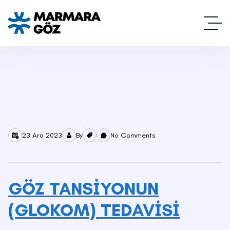
23 Ara 2023
By
No Comments
GÖZ TANSİYONUN
(GLOKOM) TEDAVİSİ